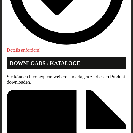
Details anfordern!
DOWNLOADS / KATALOGE
Sie können hier bequem weitere Unterlagen zu diesem Produkt
downloaden.