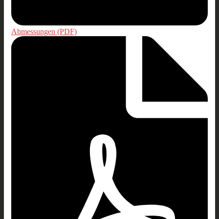
Abmessungen (PDF)