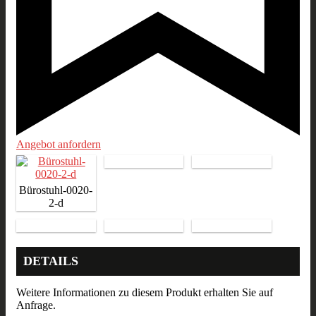
Angebot anfordern
Bürostuhl-0020-
2-d
DETAILS
Weitere Informationen zu diesem Produkt erhalten Sie auf
Anfrage.