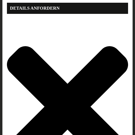
DETAILS ANFORDERN