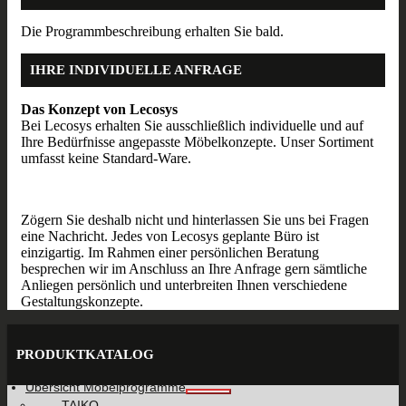
Die Programmbeschreibung erhalten Sie bald.
IHRE INDIVIDUELLE ANFRAGE
Das Konzept von Lecosys
Bei Lecosys erhalten Sie ausschließlich individuelle und auf
Ihre Bedürfnisse angepasste Möbelkonzepte. Unser Sortiment
umfasst keine Standard-Ware.
Zögern Sie deshalb nicht und hinterlassen Sie uns bei Fragen
eine Nachricht. Jedes von Lecosys geplante Büro ist
einzigartig. Im Rahmen einer persönlichen Beratung
besprechen wir im Anschluss an Ihre Anfrage gern sämtliche
Anliegen persönlich und unterbreiten Ihnen verschiedene
Gestaltungskonzepte.
PRODUKTKATALOG
Übersicht Möbelprogramme
TAIKO