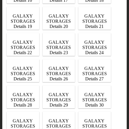
Details 16
Details 17
Details 18
GALAXY
GALAXY
GALAXY
STORAGES
STORAGES
STORAGES
Details 19
Details 20
Details 21
GALAXY
GALAXY
GALAXY
STORAGES
STORAGES
STORAGES
Details 22
Details 23
Details 24
GALAXY
GALAXY
GALAXY
STORAGES
STORAGES
STORAGES
Details 25
Details 26
Details 27
GALAXY
GALAXY
GALAXY
STORAGES
STORAGES
STORAGES
Details 28
Details 29
Details 30
GALAXY
GALAXY
GALAXY
STORAGES
STORAGES
STORAGES