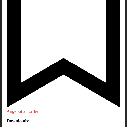
Angebot anfordern
Downloads: