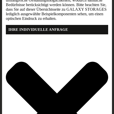
umfangreiche Gestaltungsmöglichkeiten, wodurch sämtliche
Bedürfnisse berücksichtigt werden können. Bitte beachten Sie,
dass Sie auf dieser Übersichtsseite zu GALAXY STORAGES
lediglich ausgewählte Beispielkomponenten sehen, um einen
optischen Eindruck zu erhalten.
IHRE INDIVIDUELLE ANFRAGE