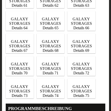
STORAGES
STORAGES
STORAGES
Details 61
Details 62
Details 63
GALAXY
GALAXY
GALAXY
STORAGES
STORAGES
STORAGES
Details 64
Details 65
Details 66
GALAXY
GALAXY
GALAXY
STORAGES
STORAGES
STORAGES
Details 67
Details 68
Details 69
GALAXY
GALAXY
GALAXY
STORAGES
STORAGES
STORAGES
Details 70
Details 71
Details 72
GALAXY
GALAXY
GALAXY
STORAGES
STORAGES
STORAGES
Details 73
Details 74
Details 75
PROGRAMMBESCHREIBUNG