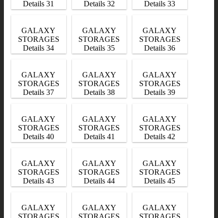
Details 31
Details 32
Details 33
GALAXY
GALAXY
GALAXY
STORAGES
STORAGES
STORAGES
Details 34
Details 35
Details 36
GALAXY
GALAXY
GALAXY
STORAGES
STORAGES
STORAGES
Details 37
Details 38
Details 39
GALAXY
GALAXY
GALAXY
STORAGES
STORAGES
STORAGES
Details 40
Details 41
Details 42
GALAXY
GALAXY
GALAXY
STORAGES
STORAGES
STORAGES
Details 43
Details 44
Details 45
GALAXY
GALAXY
GALAXY
STORAGES
STORAGES
STORAGES