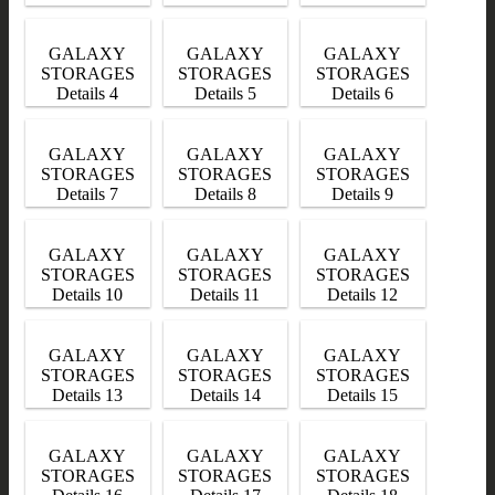
GALAXY
GALAXY
GALAXY
STORAGES
STORAGES
STORAGES
Details 4
Details 5
Details 6
GALAXY
GALAXY
GALAXY
STORAGES
STORAGES
STORAGES
Details 7
Details 8
Details 9
GALAXY
GALAXY
GALAXY
STORAGES
STORAGES
STORAGES
Details 10
Details 11
Details 12
GALAXY
GALAXY
GALAXY
STORAGES
STORAGES
STORAGES
Details 13
Details 14
Details 15
GALAXY
GALAXY
GALAXY
STORAGES
STORAGES
STORAGES