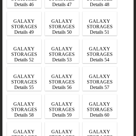
Details 46
Details 47
Details 48
GALAXY
GALAXY
GALAXY
STORAGES
STORAGES
STORAGES
Details 49
Details 50
Details 51
GALAXY
GALAXY
GALAXY
STORAGES
STORAGES
STORAGES
Details 52
Details 53
Details 54
GALAXY
GALAXY
GALAXY
STORAGES
STORAGES
STORAGES
Details 55
Details 56
Details 57
GALAXY
GALAXY
GALAXY
STORAGES
STORAGES
STORAGES
Details 58
Details 59
Details 60
GALAXY
GALAXY
GALAXY