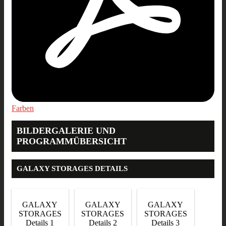
Farben
BILDERGALERIE UND
PROGRAMMÜBERSICHT
GALAXY STORAGES DETAILS
GALAXY
GALAXY
GALAXY
STORAGES
STORAGES
STORAGES
Details 1
Details 2
Details 3