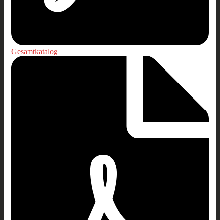
Gesamtkatalog