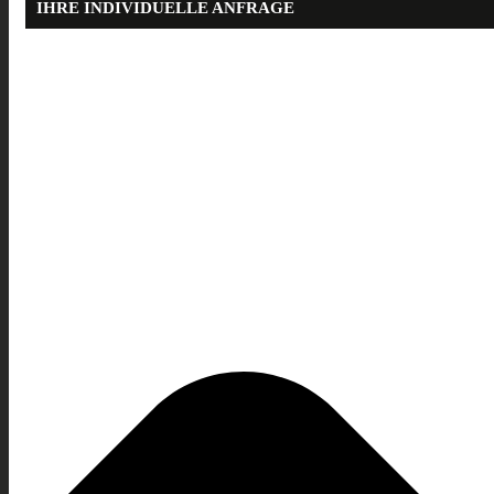
IHRE INDIVIDUELLE ANFRAGE