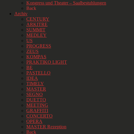
Kongress und Theater – Saalbestuhlungen
Back
Archiv
CENTURY
ARKITRE
SUMMIT
MEDLEY
US
PROGRESS
ZEUS
KOMPAS
PRAKTIKO LIGHT
BE
PASTELLO
IDEA
TIMELY
MASTER
SEGNO
DUETTO
MEETING
GRAFFITI
CONCERTO
OPERA
MASTER Rezeption
Back