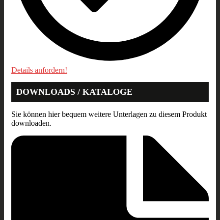
Details anfordern!
DOWNLOADS / KATALOGE
Sie können hier bequem weitere Unterlagen zu diesem Produkt
downloaden.