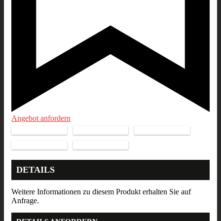
Angebot anfordern
DETAILS
Weitere Informationen zu diesem Produkt erhalten Sie auf
Anfrage.