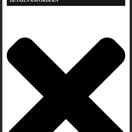
DETAILS ANFORDERN