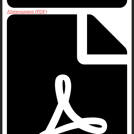
Abmessungen (PDF)