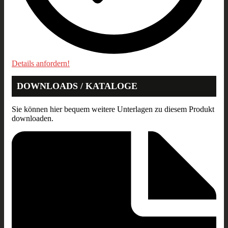
Details anfordern!
DOWNLOADS / KATALOGE
Sie können hier bequem weitere Unterlagen zu diesem Produkt
downloaden.