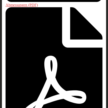
Abmessungen (PDF)