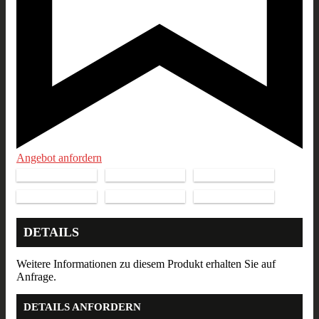
Angebot anfordern
DETAILS
Weitere Informationen zu diesem Produkt erhalten Sie auf
Anfrage.
DETAILS ANFORDERN