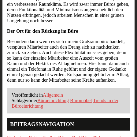
ein verbessertes Raumklima. Es wird zwar immer Büros geben,
deren Funktionalität und Minimalismus augenscheinlich den
Nutzen erbringen, jedoch arbeiten Menschen in einer grünen
Umgebung noch besser.
Der Ort für den Rückzug im Büro
Besonders dann wenn es sich um ein Großraumbüro handelt,
verspüren Mitarbeiter auch den Drang sich zu nachdenken
zurück zu ziehen. Auch diese Flexibilität muss es geben, denn
so kann der einzelne Mitarbeiter eine Auszeit vom großen
Raum und der Hektik des Alltag nehmen. Hier kann dann auch
einmal ein Telefonat in Ruhe geführt und der eigene Gedanke
einmal genau gedacht werden. Entspannung gehört zum Alltag,
denn nur so kann der Mitarbeiter seine Kräfte auftanken.
Veröffentlicht in
Allgemein
Schlagwörter
Büroeinrichtung
Büromöbel
Trends in der
Büroeinrichtung
BEITRAGSNAVIGATION