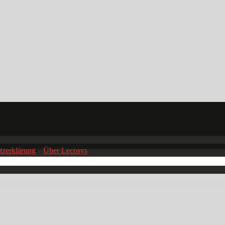
tzerklärung
Über Lecosys