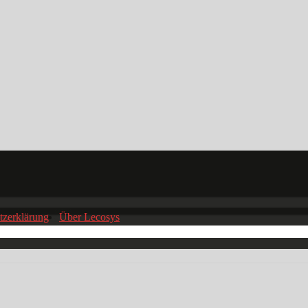
tzerklärung
Über Lecosys