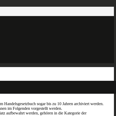
dem Handelsgesetzbuch sogar bis zu 10 Jahren archiviert werden.
hnen im Folgenden vorgestellt werden.
latz aufbewahrt werden, gehören in die Kategorie der