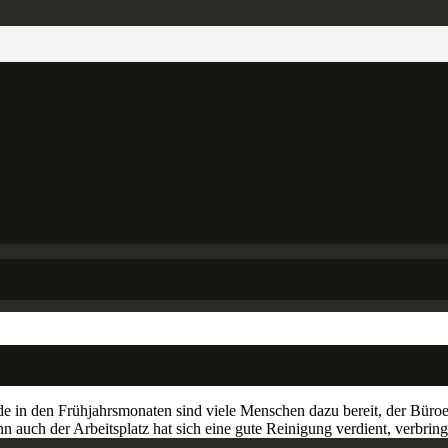
 in den Frühjahrsmonaten sind viele Menschen dazu bereit, der Büro
 auch der Arbeitsplatz hat sich eine gute Reinigung verdient, verbrin