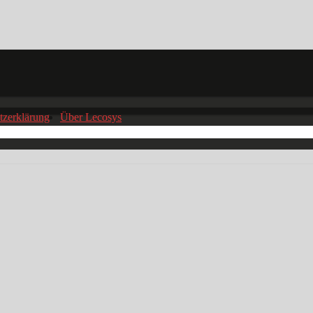
tzerklärung
Über Lecosys