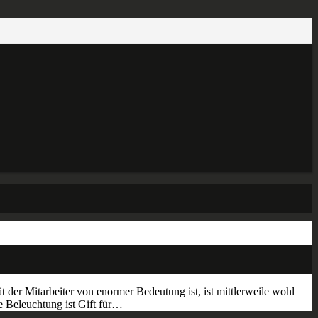
t der Mitarbeiter von enormer Bedeutung ist, ist mittlerweile wohl
e Beleuchtung ist Gift für…