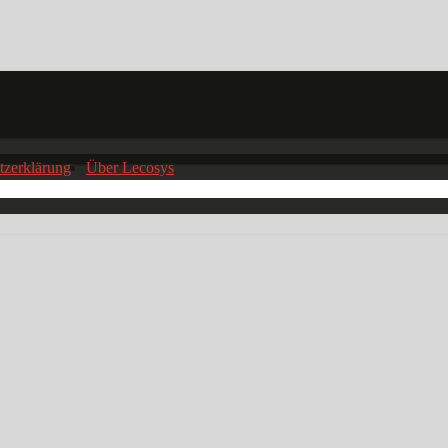
tzerklärung
Über Lecosys