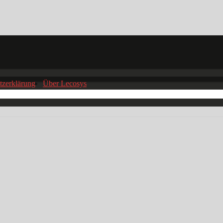
tzerklärung
Über Lecosys