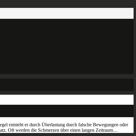
Regel entsteht er durch Überlastung durch falsche Bewegungen oder
atz. Oft werden die Schmerzen über einen langen Zeitraum…