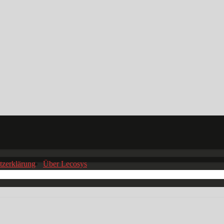
tzerklärung
Über Lecosys