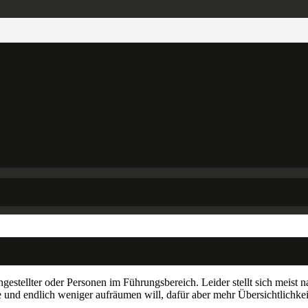
ngestellter oder Personen im Führungsbereich. Leider stellt sich meist 
e und endlich weniger aufräumen will, dafür aber mehr Übersichtlichke