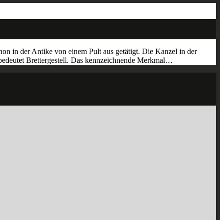
 in der Antike von einem Pult aus getätigt. Die Kanzel in der
um bedeutet Brettergestell. Das kennzeichnende Merkmal…