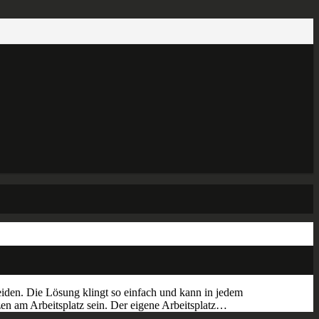
eiden. Die Lösung klingt so einfach und kann in jedem
n am Arbeitsplatz sein. Der eigene Arbeitsplatz…