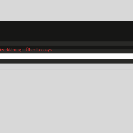
tzerklärung
Über Lecosys