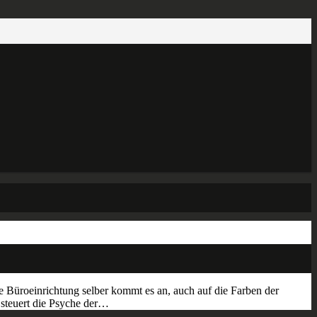
die Büroeinrichtung selber kommt es an, auch auf die Farben der
 steuert die Psyche der…