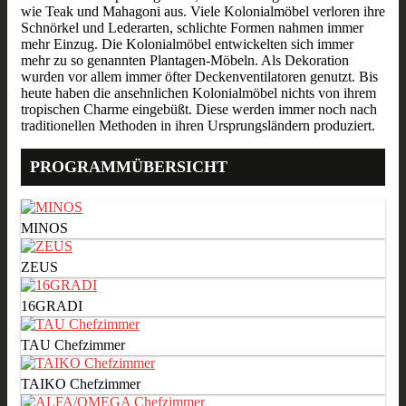
wie Teak und Mahagoni aus. Viele Kolonialmöbel verloren ihre
Schnörkel und Lederarten, schlichte Formen nahmen immer
mehr Einzug. Die Kolonialmöbel entwickelten sich immer
mehr zu so genannten Plantagen-Möbeln. Als Dekoration
wurden vor allem immer öfter Deckenventilatoren genutzt. Bis
heute haben die ansehnlichen Kolonialmöbel nichts von ihrem
tropischen Charme eingebüßt. Diese werden immer noch nach
traditionellen Methoden in ihren Ursprungsländern produziert.
PROGRAMMÜBERSICHT
MINOS
ZEUS
16GRADI
TAU Chefzimmer
TAIKO Chefzimmer