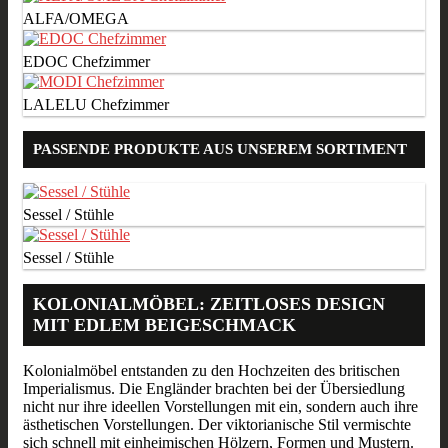
ALFA/OMEGA
EDOC Chefzimmer
LALELU Chefzimmer
PASSENDE PRODUKTE AUS UNSEREM SORTIMENT
Sessel / Stühle
Sessel / Stühle
KOLONIALMÖBEL: ZEITLOSES DESIGN
MIT EDLEM BEIGESCHMACK
Kolonialmöbel entstanden zu den Hochzeiten des britischen
Imperialismus. Die Engländer brachten bei der Übersiedlung
nicht nur ihre ideellen Vorstellungen mit ein, sondern auch ihre
ästhetischen Vorstellungen. Der viktorianische Stil vermischte
sich schnell mit einheimischen Hölzern, Formen und Mustern.