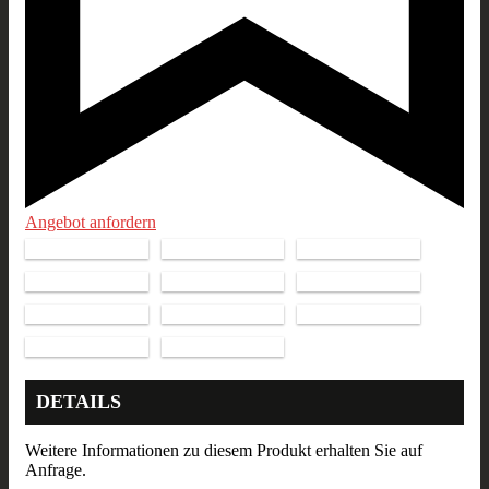
Angebot anfordern
DETAILS
Weitere Informationen zu diesem Produkt erhalten Sie auf
Anfrage.