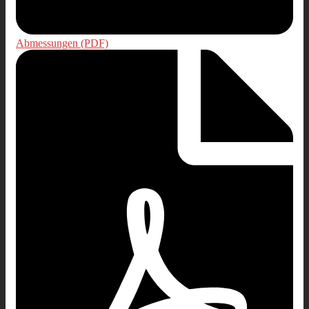
Abmessungen (PDF)