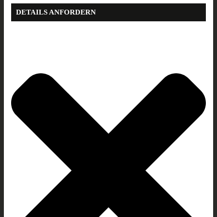
DETAILS ANFORDERN