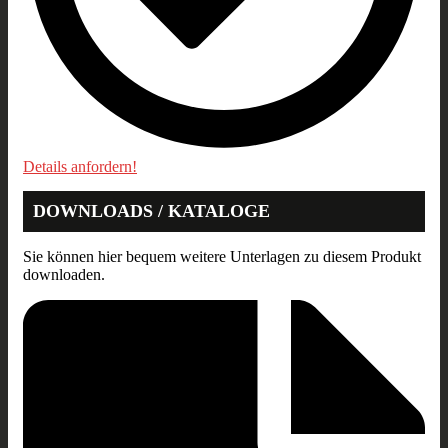
Details anfordern!
DOWNLOADS / KATALOGE
Sie können hier bequem weitere Unterlagen zu diesem Produkt
downloaden.