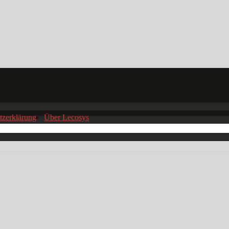
tzerklärung
Über Lecosys