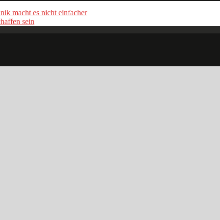
ik macht es nicht einfacher
haffen sein