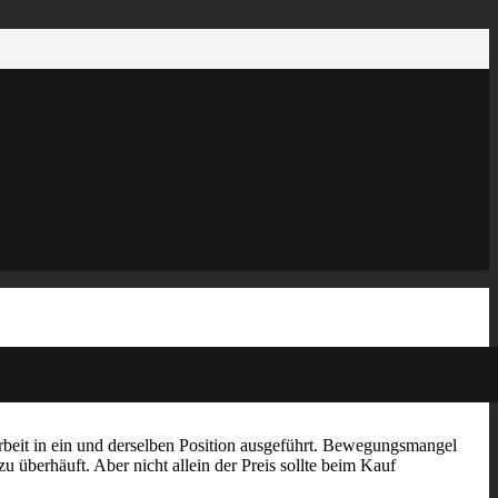
rbeit in ein und derselben Position ausgeführt. Bewegungsmangel
u überhäuft. Aber nicht allein der Preis sollte beim Kauf