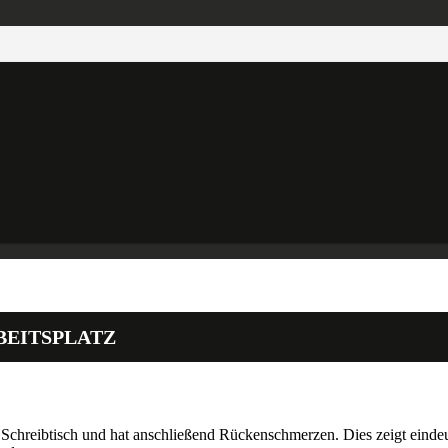
BEITSPLATZ
Schreibtisch und hat anschließend Rückenschmerzen. Dies zeigt eindeut