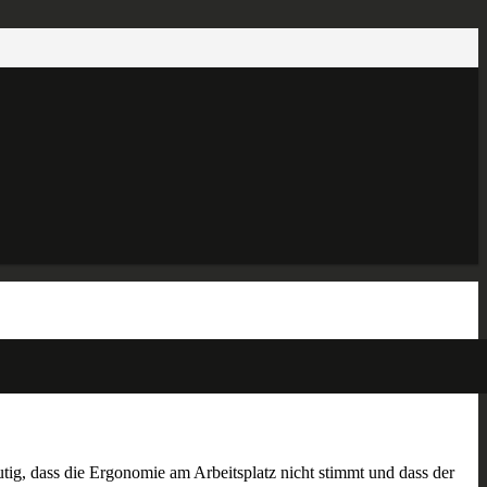
ig, dass die Ergonomie am Arbeitsplatz nicht stimmt und dass der