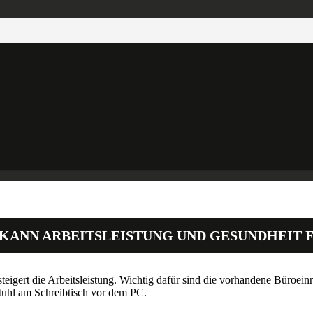
 KANN ARBEITSLEISTUNG UND GESUNDHEIT 
teigert die Arbeitsleistung. Wichtig dafür sind die vorhandene Büroe
stuhl am Schreibtisch vor dem PC.