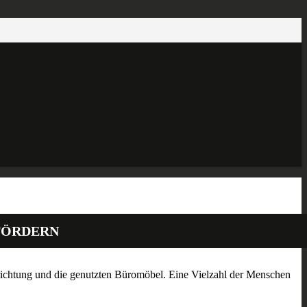
FÖRDERN
inrichtung und die genutzten Büromöbel. Eine Vielzahl der Menschen