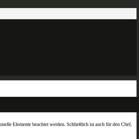
ionelle Elemente beachtet werden. Schließlich ist auch für den Chef,