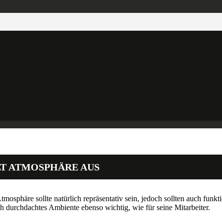
T ATMOSPHÄRE AUS
osphäre sollte natürlich repräsentativ sein, jedoch sollten auch funkt
h durchdachtes Ambiente ebenso wichtig, wie für seine Mitarbeiter.