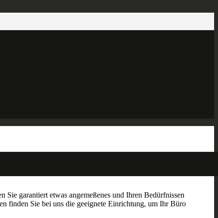
n Sie garantiert etwas angemeßenes und Ihren Bedürfnissen
 finden Sie bei uns die geeignete Einrichtung, um Ihr Büro