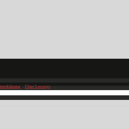
tzerklärung
Über Lecosys