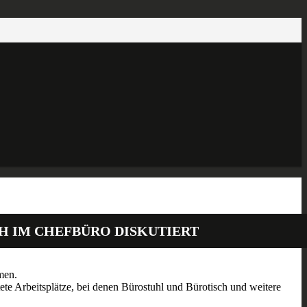
 IM CHEFBÜRO DISKUTIERT
men.
e Arbeitsplätze, bei denen Bürostuhl und Bürotisch und weitere