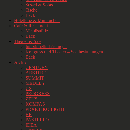
Sessel & Sofas
Tische
Back
Hotellerie & Miniküchen
Cafe & Restaurant
Metallstühle
Back
Theater & Säle
Individuelle Lösungen
Kongress und Theater – Saalbestuhlungen
Back
Archiv
CENTURY
ARKITRE
SUMMIT
MEDLEY
US
PROGRESS
ZEUS
KOMPAS
PRAKTIKO LIGHT
BE
PASTELLO
IDEA