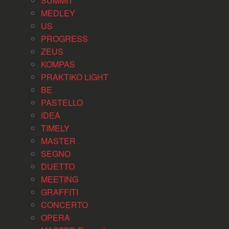
SUMMIT
MEDLEY
US
PROGRESS
ZEUS
KOMPAS
PRAKTIKO LIGHT
BE
PASTELLO
IDEA
TIMELY
MASTER
SEGNO
DUETTO
MEETING
GRAFFITI
CONCERTO
OPERA