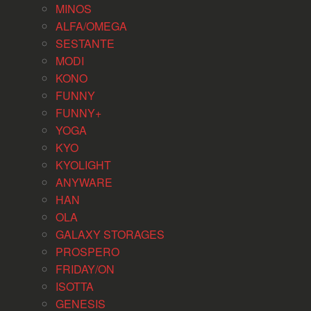
MINOS
ALFA/OMEGA
SESTANTE
MODI
KONO
FUNNY
FUNNY+
YOGA
KYO
KYOLIGHT
ANYWARE
HAN
OLA
GALAXY STORAGES
PROSPERO
FRIDAY/ON
ISOTTA
GENESIS