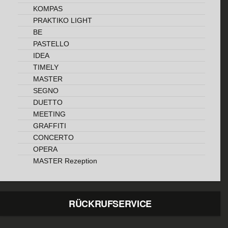
KOMPAS
PRAKTIKO LIGHT
BE
PASTELLO
IDEA
TIMELY
MASTER
SEGNO
DUETTO
MEETING
GRAFFITI
CONCERTO
OPERA
MASTER Rezeption
RÜCKRUFSERVICE