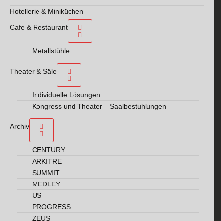
Hotellerie & Miniküchen
Cafe & Restaurant
Metallstühle
Theater & Säle
Individuelle Lösungen
Kongress und Theater – Saalbestuhlungen
Archiv
CENTURY
ARKITRE
SUMMIT
MEDLEY
US
PROGRESS
ZEUS