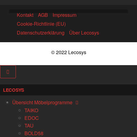
Kontakt
AGB
Impressum
Cookie-Richtlinie (EU)
Datenschutzerklärung
Über Lecosys
© 2022 Lecosys
LECOSYS
Übersicht Möbelprogramme
TAIKO
EDOC
TAU
BOLD58