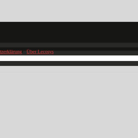
tzerklärung
Über Lecosys