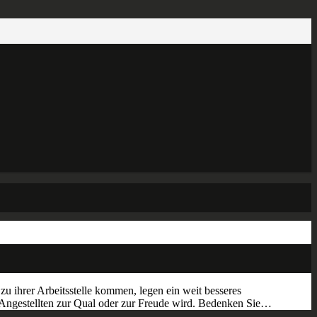
zu ihrer Arbeitsstelle kommen, legen ein weit besseres
e Angestellten zur Qual oder zur Freude wird. Bedenken Sie…