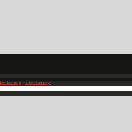
tzerklärung
Über Lecosys